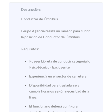
Descripción:
Conductor de Ómnibus
Grupo Agencia realiza un llamado para cubrir
la posición de Conductor de Ómnibus
Requisitos:
Poseer
Libreta de conducir categoría F,
Psicotécnico - Excluyente
Experiencia en el sector de carretera
Disponibilidad para trasladarse y
cumplir horarios según necesidad de la
línea.
El funcionario deberá configurar