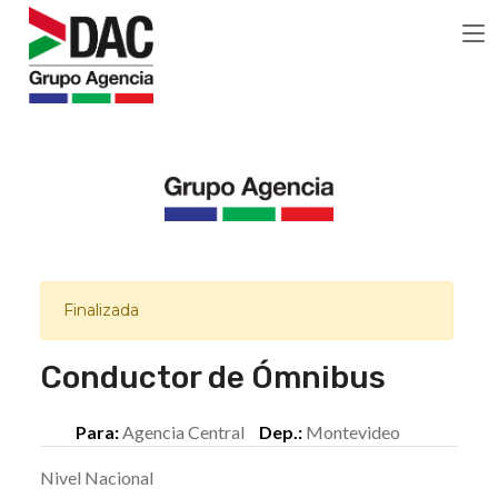
Finalizada
Conductor de Ómnibus
Para:
Agencia Central
Dep.:
Montevideo
Nivel Nacional